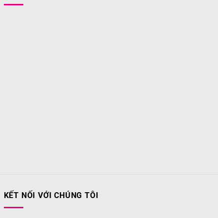
KẾT NỐI VỚI CHÚNG TÔI