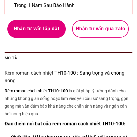
Trong 1 Năm Sau Bảo Hành
Nhận tư vấn lắp đặt
Nhận tư vấn qua zalo
MÔ TẢ
Rèm roman cách nhiệt
TH10-100 : Sang trọng và chống
nóng
Rèm roman cách nhiệt
TH10-100
là giải pháp lý tưởng dành cho
những không gian sống hoặc làm việc yêu cầu sự sang trọng, gọn
gàng mà vẫn đảm bảo khả năng che chắn ánh nắng và ngăn cản
hơi nóng hiệu quả.
Đặc điểm nổi bật của rèm roman cách nhiệt TH10-100: