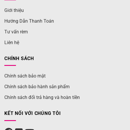
Giới thiệu
Hướng Dẫn Thanh Toán
Tư vấn rèm
Liên hệ
CHÍNH SÁCH
Chính sách bảo mật
Chính sách bảo hành sản phẩm
Chính sách đổi trả hàng và hoàn tiền
KẾT NỐI VỚI CHÚNG TÔI