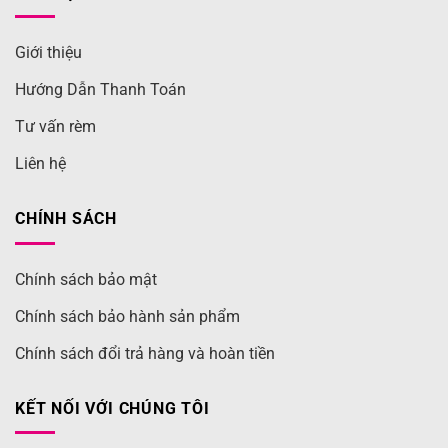
Giới thiệu
Hướng Dẫn Thanh Toán
Tư vấn rèm
Liên hệ
CHÍNH SÁCH
Chính sách bảo mật
Chính sách bảo hành sản phẩm
Chính sách đổi trả hàng và hoàn tiền
KẾT NỐI VỚI CHÚNG TÔI