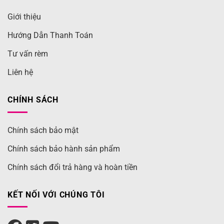
Giới thiệu
Hướng Dẫn Thanh Toán
Tư vấn rèm
Liên hệ
CHÍNH SÁCH
Chính sách bảo mật
Chính sách bảo hành sản phẩm
Chính sách đổi trả hàng và hoàn tiền
KẾT NỐI VỚI CHÚNG TÔI