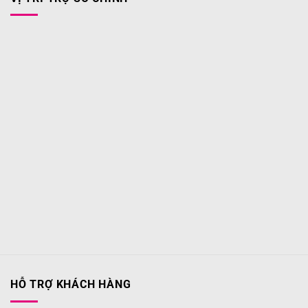
HỖ TRỢ KHÁCH HÀNG