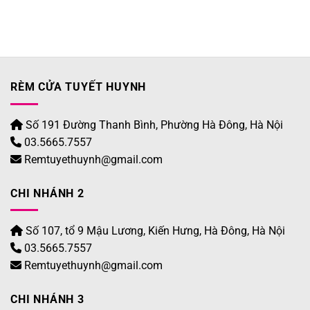
RÈM CỬA TUYẾT HUYNH
Số 191 Đường Thanh Bình, Phường Hà Đông, Hà Nội
03.5665.7557
Remtuyethuynh@gmail.com
CHI NHÁNH 2
Số 107, tổ 9 Mậu Lương, Kiến Hưng, Hà Đông, Hà Nội
03.5665.7557
Remtuyethuynh@gmail.com
CHI NHÁNH 3