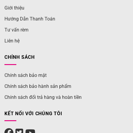
Giới thiệu
Hướng Dẫn Thanh Toán
Tư vấn rèm
Liên hệ
CHÍNH SÁCH
Chính sách bảo mật
Chính sách bảo hành sản phẩm
Chính sách đổi trả hàng và hoàn tiền
KẾT NỐI VỚI CHÚNG TÔI