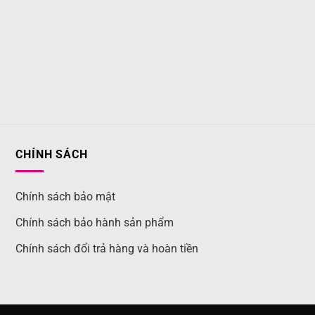
CHÍNH SÁCH
Chính sách bảo mật
Chính sách bảo hành sản phẩm
Chính sách đổi trả hàng và hoàn tiền