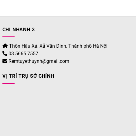
CHI NHÁNH 3
Thôn Hậu Xá, Xã Vân Đình, Thành phố Hà Nội
03.5665.7557
Remtuyethuynh@gmail.com
VỊ TRÍ TRỤ SỞ CHÍNH