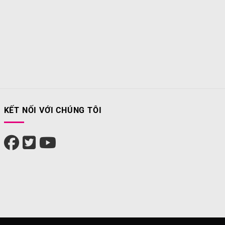
KẾT NỐI VỚI CHÚNG TÔI