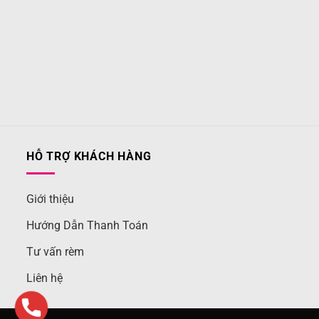
HỖ TRỢ KHÁCH HÀNG
Giới thiệu
Hướng Dẫn Thanh Toán
Tư vấn rèm
Liên hệ