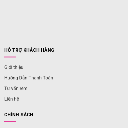
HỖ TRỢ KHÁCH HÀNG
Giới thiệu
Hướng Dẫn Thanh Toán
Tư vấn rèm
Liên hệ
CHÍNH SÁCH