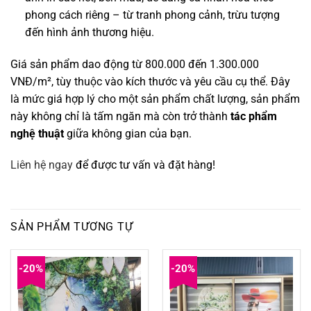
phong cách riêng – từ tranh phong cảnh, trừu tượng
đến hình ảnh thương hiệu.
Giá sản phẩm dao động từ 800.000 đến 1.300.000
VNĐ/m², tùy thuộc vào kích thước và yêu cầu cụ thể.
Đây
là mức giá hợp lý cho một sản phẩm chất lượng, sản phẩm
này không chỉ là tấm ngăn mà còn trở thành
tác phẩm
nghệ thuật
giữa không gian của bạn.
Liên hệ ngay
để được tư vấn và đặt hàng!
SẢN PHẨM TƯƠNG TỰ
-20%
-20%