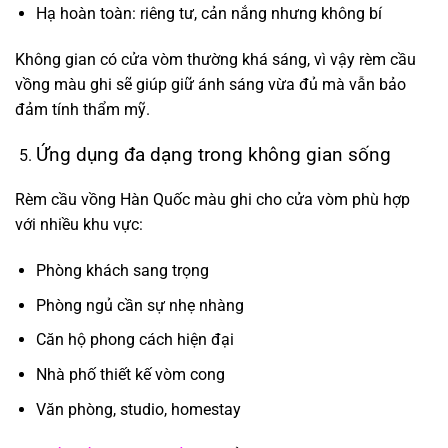
Hạ hoàn toàn: riêng tư, cản nắng nhưng không bí
Không gian có cửa vòm thường khá sáng, vì vậy rèm cầu
vồng màu ghi sẽ giúp giữ ánh sáng vừa đủ mà vẫn bảo
đảm tính thẩm mỹ.
Ứng dụng đa dạng trong không gian sống
Rèm cầu vồng Hàn Quốc màu ghi cho cửa vòm phù hợp
với nhiều khu vực:
Phòng khách sang trọng
Phòng ngủ cần sự nhẹ nhàng
Căn hộ phong cách hiện đại
Nhà phố thiết kế vòm cong
Văn phòng, studio, homestay