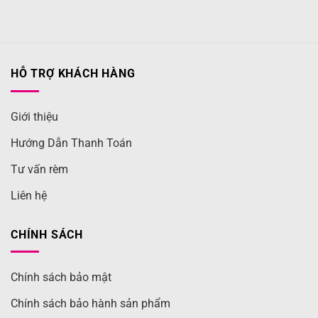
HỖ TRỢ KHÁCH HÀNG
Giới thiệu
Hướng Dẫn Thanh Toán
Tư vấn rèm
Liên hệ
CHÍNH SÁCH
Chính sách bảo mật
Chính sách bảo hành sản phẩm