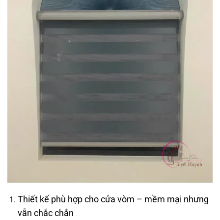
Thiết kế phù hợp cho cửa vòm – mềm mại nhưng
vẫn chắc chắn