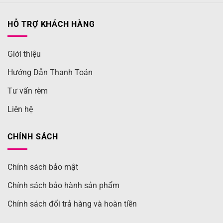
HỖ TRỢ KHÁCH HÀNG
Giới thiệu
Hướng Dẫn Thanh Toán
Tư vấn rèm
Liên hệ
CHÍNH SÁCH
Chính sách bảo mật
Chính sách bảo hành sản phẩm
Chính sách đổi trả hàng và hoàn tiền