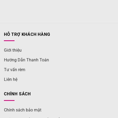
HỖ TRỢ KHÁCH HÀNG
Giới thiệu
Hướng Dẫn Thanh Toán
Tư vấn rèm
Liên hệ
CHÍNH SÁCH
Chính sách bảo mật