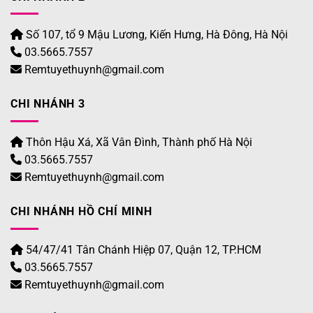
Số 107, tổ 9 Mậu Lương, Kiến Hưng, Hà Đông, Hà Nội
03.5665.7557
Remtuyethuynh@gmail.com
CHI NHÁNH 3
Thôn Hậu Xá, Xã Vân Đình, Thành phố Hà Nội
03.5665.7557
Remtuyethuynh@gmail.com
CHI NHÁNH HỒ CHÍ MINH
54/47/41 Tân Chánh Hiệp 07, Quận 12, TP.HCM
03.5665.7557
Remtuyethuynh@gmail.com