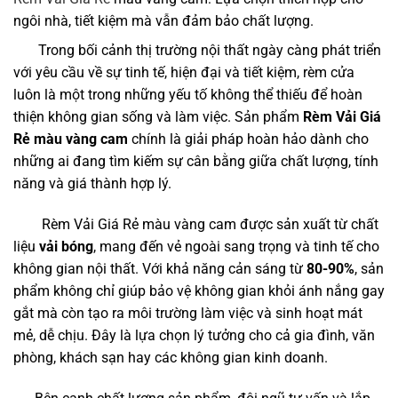
ngôi nhà, tiết kiệm mà vẫn đảm bảo chất lượng.
Trong bối cảnh thị trường nội thất ngày càng phát triển
với yêu cầu về sự tinh tế, hiện đại và tiết kiệm, rèm cửa
luôn là một trong những yếu tố không thể thiếu để hoàn
thiện không gian sống và làm việc. Sản phẩm
Rèm Vải Giá
Rẻ màu vàng cam
chính là giải pháp hoàn hảo dành cho
những ai đang tìm kiếm sự cân bằng giữa chất lượng, tính
năng và giá thành hợp lý.
Rèm Vải Giá Rẻ màu vàng cam được sản xuất từ chất
liệu
vải bóng
, mang đến vẻ ngoài sang trọng và tinh tế cho
không gian nội thất. Với khả năng cản sáng từ
80-90%
, sản
phẩm không chỉ giúp bảo vệ không gian khỏi ánh nắng gay
gắt mà còn tạo ra môi trường làm việc và sinh hoạt mát
mẻ, dễ chịu. Đây là lựa chọn lý tưởng cho cả gia đình, văn
phòng, khách sạn hay các không gian kinh doanh.