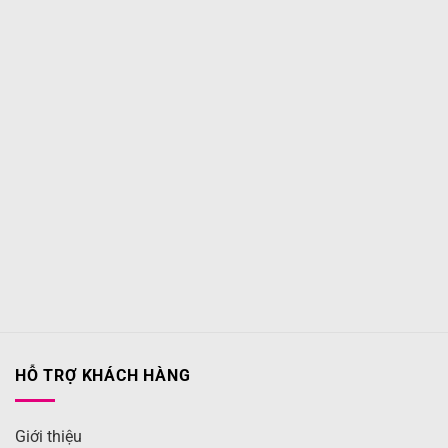
HỖ TRỢ KHÁCH HÀNG
Giới thiệu