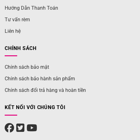
Hướng Dẫn Thanh Toán
Tư vấn rèm
Liên hệ
CHÍNH SÁCH
Chính sách bảo mật
Chính sách bảo hành sản phẩm
Chính sách đổi trả hàng và hoàn tiền
KẾT NỐI VỚI CHÚNG TÔI