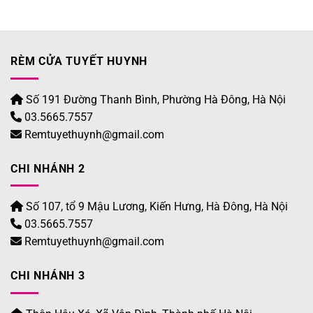
RÈM CỬA TUYẾT HUYNH
Số 191 Đường Thanh Bình, Phường Hà Đông, Hà Nội
03.5665.7557
Remtuyethuynh@gmail.com
CHI NHÁNH 2
Số 107, tổ 9 Mậu Lương, Kiến Hưng, Hà Đông, Hà Nội
03.5665.7557
Remtuyethuynh@gmail.com
CHI NHÁNH 3