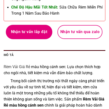
Chế Độ Hậu Mãi Tốt Nhất:
Sửa Chữa Rèm Miễn Phí
Trong 1 Năm Sau Bảo Hành
Nhận tư vấn lắp đặt
Nhận tư vấn qua zalo
MÔ TẢ
Rèm Vải Giá Rẻ
màu hồng cánh sen: Lựa chọn thích hợp
cho ngôi nhà, tiết kiệm mà vẫn đảm bảo chất lượng.
Trong bối cảnh thị trường nội thất ngày càng phát triển
với yêu cầu về sự tinh tế, hiện đại và tiết kiệm, rèm cửa
luôn là một trong những yếu tố không thể thiếu để hoàn
thiện không gian sống và làm việc. Sản phẩm
Rèm Vải Giá
Rẻ màu hồng cánh sen
chính là giải pháp hoàn hảo dành