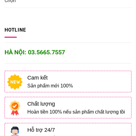
Chọn
HOTLINE
HÀ NỘI: 03.5665.7557
Cam kết
Sản phẩm mới 100%
Chất lượng
Hoàn tiền 100% nếu sản phẩm chất lượng tồi
Hỗ trợ 24/7