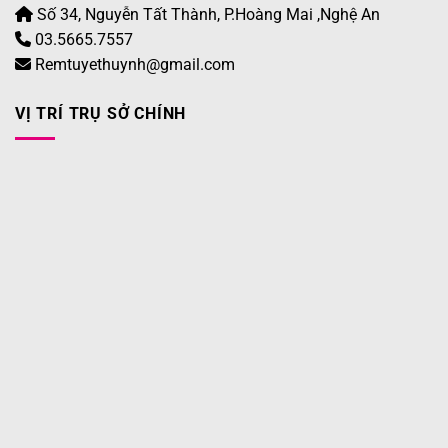
Số 34, Nguyễn Tất Thành, P.Hoàng Mai ,Nghệ An
03.5665.7557
Remtuyethuynh@gmail.com
VỊ TRÍ TRỤ SỞ CHÍNH