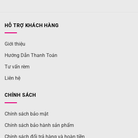
HỖ TRỢ KHÁCH HÀNG
Giới thiệu
Hướng Dẫn Thanh Toán
Tư vấn rèm
Liên hệ
CHÍNH SÁCH
Chính sách bảo mật
Chính sách bảo hành sản phẩm
Chính sách đổi trả hàng và hoàn tiền